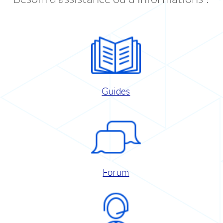
Guides
Forum